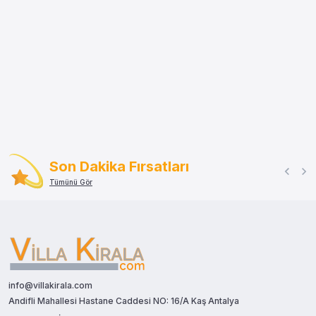
Son Dakika Fırsatları
Tümünü Gör
info@villakirala.com
Andifli Mahallesi Hastane Caddesi NO: 16/A Kaş Antalya