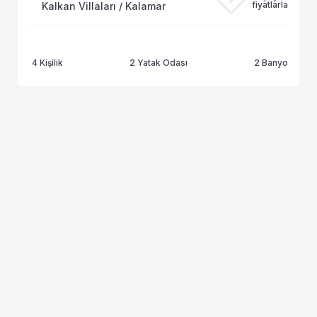
fiyatlarla
Kalkan Villaları / Kalamar
4 Kişilik
2 Yatak Odası
2 Banyo