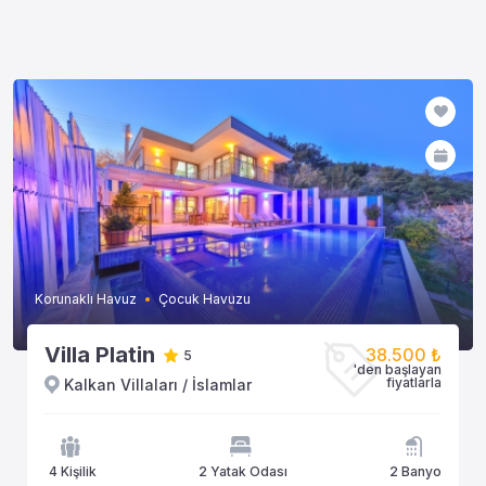
Korunaklı Havuz
Çocuk Havuzu
Villa Platin
38.500 ₺
5
'den başlayan
fiyatlarla
Kalkan Villaları / İslamlar
4 Kişilik
2 Yatak Odası
2 Banyo