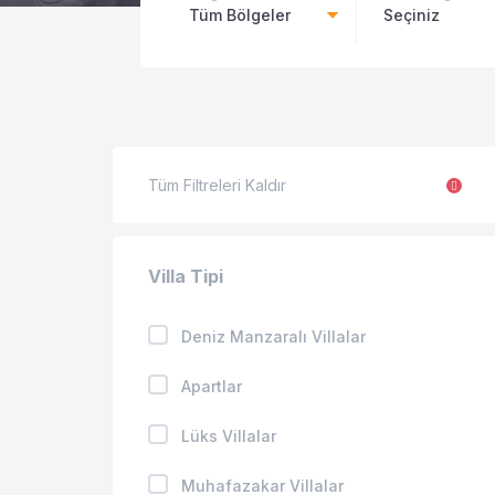
Tüm Bölgeler
Seçiniz
Tüm Filtreleri Kaldır
Villa Tipi
Deniz Manzaralı Villalar
Apartlar
Lüks Villalar
Muhafazakar Villalar