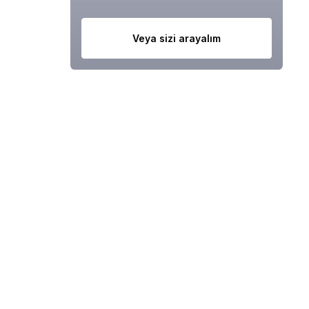
Veya sizi arayalım