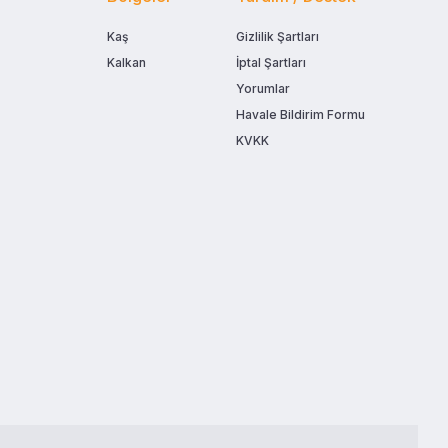
Kaş
Gizlilik Şartları
Kalkan
İptal Şartları
Yorumlar
Havale Bildirim Formu
KVKK