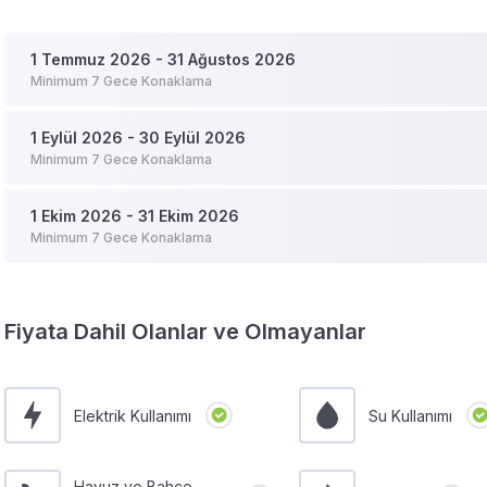
1 Temmuz 2026 - 31 Ağustos 2026
Minimum 7 Gece Konaklama
1 Eylül 2026 - 30 Eylül 2026
Minimum 7 Gece Konaklama
1 Ekim 2026 - 31 Ekim 2026
Minimum 7 Gece Konaklama
Fiyata Dahil Olanlar ve Olmayanlar
Elektrik Kullanımı
Su Kullanımı
Havuz ve Bahçe