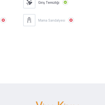
Giriş Temizliği
Mama Sandalyesi