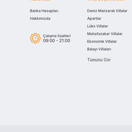
Banka Hesapları
Deniz Manzaralı Villalar
Hakkımızda
Apartlar
Lüks Villalar
Muhafazakar Villalar
Çalışma Saatleri
09:00 - 21:00
Ekonomik Villalar
Balayı Villaları
Tümünü Gör