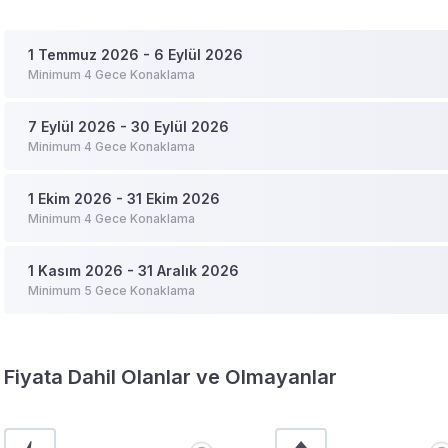
1 Temmuz 2026 - 6 Eylül 2026
Minimum 4 Gece Konaklama
7 Eylül 2026 - 30 Eylül 2026
Minimum 4 Gece Konaklama
1 Ekim 2026 - 31 Ekim 2026
Minimum 4 Gece Konaklama
1 Kasım 2026 - 31 Aralık 2026
Minimum 5 Gece Konaklama
Fiyata Dahil Olanlar ve Olmayanlar