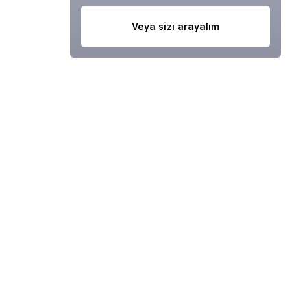
Veya sizi arayalım