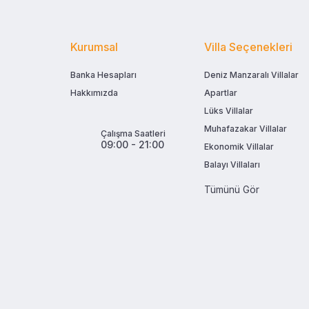
Kurumsal
Villa Seçenekleri
Banka Hesapları
Deniz Manzaralı Villalar
Hakkımızda
Apartlar
Lüks Villalar
Muhafazakar Villalar
Çalışma Saatleri
09:00 - 21:00
Ekonomik Villalar
Balayı Villaları
Tümünü Gör