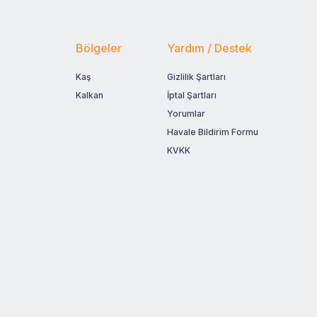
Bölgeler
Yardım / Destek
Kaş
Gizlilik Şartları
Kalkan
İptal Şartları
Yorumlar
Havale Bildirim Formu
KVKK